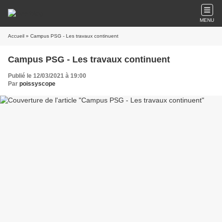
MENU
Accueil
» Campus PSG - Les travaux continuent
Campus PSG - Les travaux continuent
Publié le 12/03/2021 à 19:00
Par
poissyscope