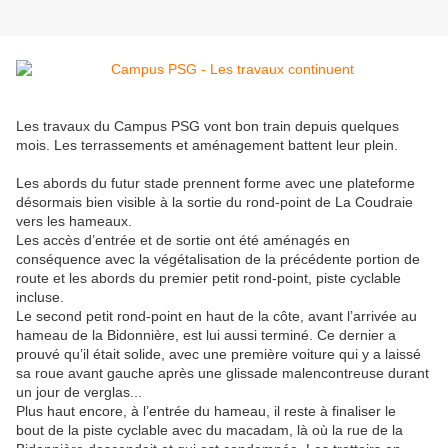
Les travaux du Campus PSG vont bon train depuis quelques
mois. Les terrassements et aménagement battent leur plein.
Les abords du futur stade prennent forme avec une plateforme
désormais bien visible à la sortie du rond-point de La Coudraie
vers les hameaux.
Les accès d’entrée et de sortie ont été aménagés en
conséquence avec la végétalisation de la précédente portion de
route et les abords du premier petit rond-point, piste cyclable
incluse.
Le second petit rond-point en haut de la côte, avant l’arrivée au
hameau de la Bidonnière, est lui aussi terminé. Ce dernier a
prouvé qu’il était solide, avec une première voiture qui y a laissé
sa roue avant gauche après une glissade malencontreuse durant
un jour de verglas...
Plus haut encore, à l’entrée du hameau, il reste à finaliser le
bout de la piste cyclable avec du macadam, là où la rue de la