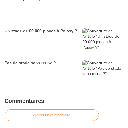
Un stade de 90.000 places à Poissy ?
Pas de stade sans usine ?
Commentaires
Ajouter un commentaire