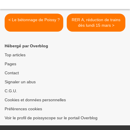
< Le bétonnage de Poissy ?
RER A, réduction de trains
dès lundi 15 mars >
Hébergé par Overblog
Top articles
Pages
Contact
Signaler un abus
C.G.U.
Cookies et données personnelles
Préférences cookies
Voir le profil de poissyscope sur le portail Overblog