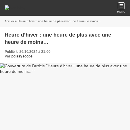
MENU
Accueil
» Heure d’hiver : une heure de plus avec une heure de moins…
Heure d’hiver : une heure de plus avec une
heure de moins…
Publié le 26/10/2024 à 21:00
Par
poissyscope