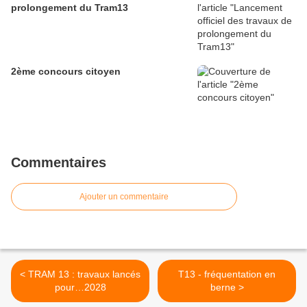
prolongement du Tram13
2ème concours citoyen
Commentaires
Ajouter un commentaire
< TRAM 13 : travaux lancés
T13 - fréquentation en
pour…2028
berne >