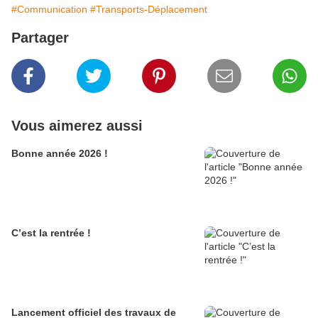
#Communication
#Transports-Déplacement
Partager
Vous aimerez aussi
Bonne année 2026 !
C’est la rentrée !
Lancement officiel des travaux de