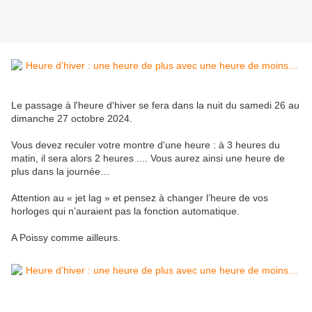
Le passage à l'heure d'hiver se fera dans la nuit du samedi 26 au
dimanche 27 octobre 2024.
Vous devez reculer votre montre d'une heure : à 3 heures du
matin, il sera alors 2 heures .... Vous aurez ainsi une heure de
plus dans la journée…
Attention au « jet lag » et pensez à changer l’heure de vos
horloges qui n’auraient pas la fonction automatique.
A Poissy comme ailleurs.