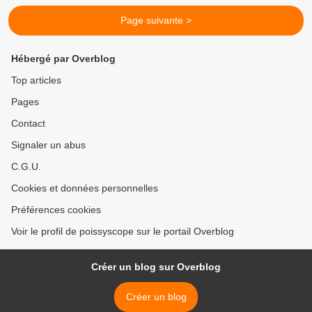
Page suivante >
Hébergé par Overblog
Top articles
Pages
Contact
Signaler un abus
C.G.U.
Cookies et données personnelles
Préférences cookies
Voir le profil de poissyscope sur le portail Overblog
Créer un blog sur Overblog
Créer un blog