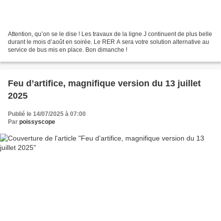
Attention, qu’on se le dise ! Les travaux de la ligne J continuent de plus belle
durant le mois d’août en soirée. Le RER A sera votre solution alternative au
service de bus mis en place. Bon dimanche !
Feu d’artifice, magnifique version du 13 juillet
2025
Publié le 14/07/2025 à 07:00
Par
poissyscope