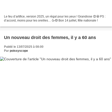
Le feu d’artifice, version 2025, un régal pour les yeux ! Grandiose 😍🤩 PS :
d’accord, moins pour les oreilles… 🥳😎 Bon 14 juillet, fête nationale !
Un nouveau droit des femmes, il y a 60 ans
Publié le 13/07/2025 à 08:00
Par
poissyscope