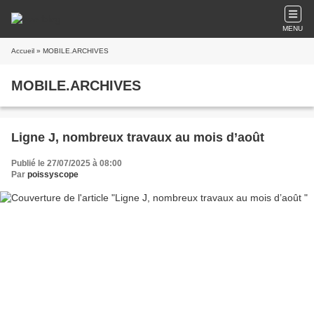
MENU
Accueil
» MOBILE.ARCHIVES
MOBILE.ARCHIVES
Ligne J, nombreux travaux au mois d’août
Publié le 27/07/2025 à 08:00
Par
poissyscope