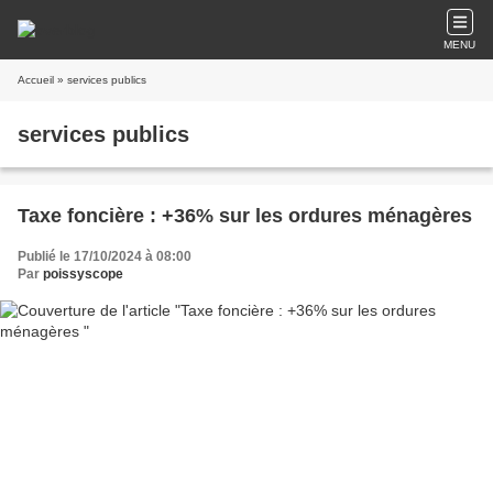
MENU
Accueil
» services publics
services publics
Taxe foncière : +36% sur les ordures ménagères
Publié le 17/10/2024 à 08:00
Par
poissyscope